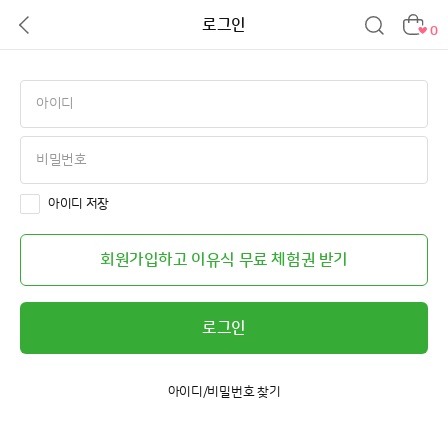
로그인
0
아이디 저장
회원가입하고 이유식 무료 체험권 받기
로그인
아이디/비밀번호 찾기