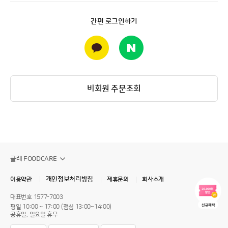
간편 로그인하기
비회원 주문조회
클레 FOODCARE
개인정보처리방침
이용약관
제휴문의
회사소개
대표번호
1577-7003
평일 10:00 ~ 17:00 (점심 13:00~14:00)
공휴일, 일요일 휴무