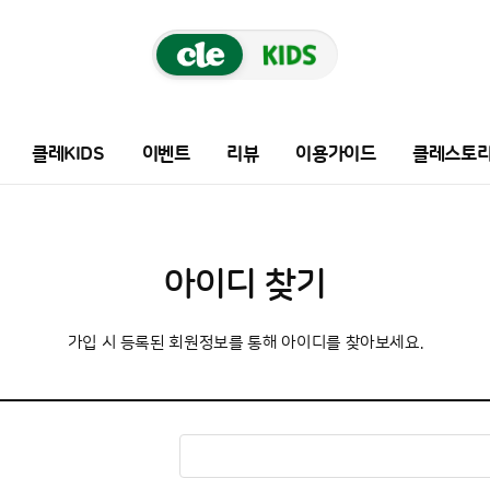
클레KIDS
이벤트
리뷰
이용가이드
클레스토
아이디 찾기
가입 시 등록된 회원정보를 통해 아이디를 찾아보세요.