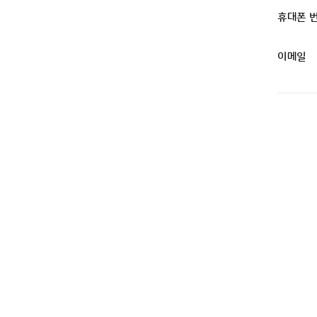
휴대폰 
이메일