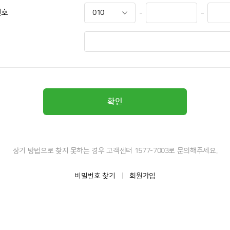
번호
확인
상기 방법으로 찾지 못하는 경우 고객센터 1577-7003로 문의해주세요.
비밀번호 찾기
회원가입