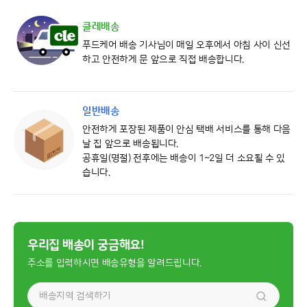
클레배송
푸드케어 배송 기사님이 매일 오후에서 아침 사이 신선
하고 안전하게 문 앞으로 직접 배송합니다.
일반배송
안전하게 포장된 제품이 안심 택배 서비스를 통해 다음
날 집 앞으로 배송됩니다.
공휴일(명절) 전후에는 배송이 1~2일 더 소요될 수 있
습니다.
우리집 배송이 궁금해요!
주소를 입력하시면 배송유형을 알려드립니다.