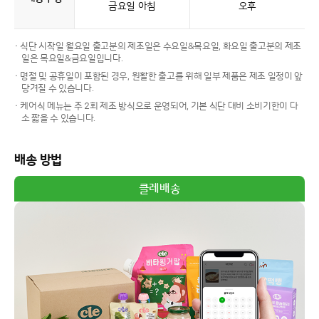
금요일 아침
오후
· 식단 시작일 월요일 출고분의 제조일은 수요일&목요일, 화요일 출고분의 제조
일은 목요일&금요일입니다.
· 명절 및 공휴일이 포함된 경우, 원활한 출고를 위해 일부 제품은 제조 일정이 앞
당겨질 수 있습니다.
· 케어식 메뉴는 주 2회 제조 방식으로 운영되어, 기본 식단 대비 소비기한이 다
소 짧을 수 있습니다.
배송 방법
클레배송