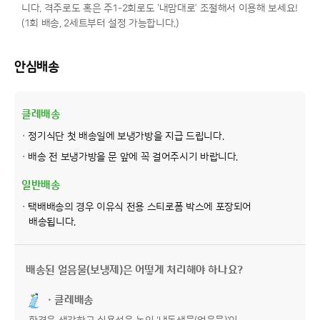
니다. 격주로도 혹은 주1-2회로도 ‘내맘대로’ 조절해서 이용해 보세요!
(1회 배송, 2세트부터 설정 가능합니다.)
안심배송
클레배송
· 정기식단 첫 배송일에 보냉가방을 지급 드립니다.
· 배송 전 보냉가방을 문 앞에 꼭 걸어주시기 바랍니다.
일반배송
· 택배배송의 경우 이유식 전용 스티로폼 박스에 포장되어
배송됩니다.
배송된 얼음물(보냉제)은 어떻게 처리해야 하나요?
· 클레배송