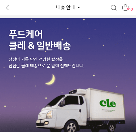
배송 안내
0
푸드케어
클레 & 일반배송
정성이 가득 담긴 건강한 밥상을
신선한 클레 배송으로 문 앞에 전해드립니다.