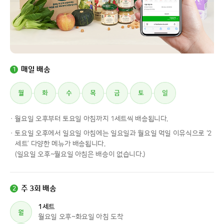
매일 배송
1
· 월요일 오후부터 토요일 아침까지 1세트씩 배송됩니다.
· 토요일 오후에서 일요일 아침에는 일요일과 월요일 먹일 이유식으로 ‘2
세트’ 다양한 메뉴가 배송됩니다.
(일요일 오후~월요일 아침은 배송이 없습니다.)
주 3회 배송
2
1세트
월
월요일 오후~화요일 아침 도착