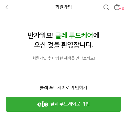
회원가입
0
반가워요!
클레 푸드케어
에
오신 것을 환영합니다.
회원가입 후 다양한 혜택을 만나보세요!
클레 푸드케어로 가입하기
클레 푸드케어로 가입