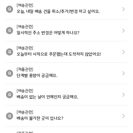
[배송관련]
오늘, 내일 배송 건을 취소/추가/변경 하고 싶어요.
[배송관련]
일시적인 주소 변경은 어떻게 하나요?
[배송관련]
오늘부터 시작으로 주문했는데 도착하지 않았어요!
[제품관련]
단계별 용량이 궁금해요.
[배송관련]
배송이 없는 날이 언제인지 궁금해요.
[배송관련]
배송이 불가한 곳이 있나요?