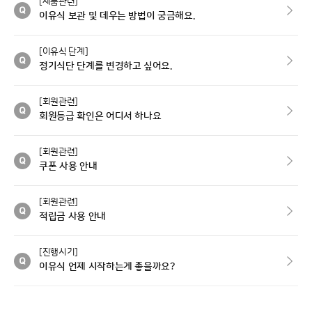
[제품관련]
이유식 보관 및 데우는 방법이 궁금해요.
[이유식 단계]
정기식단 단계를 변경하고 싶어요.
[회원관련]
회원등급 확인은 어디서 하나요
[회원관련]
쿠폰 사용 안내
[회원관련]
적립금 사용 안내
[진행시기]
이유식 언제 시작하는게 좋을까요?