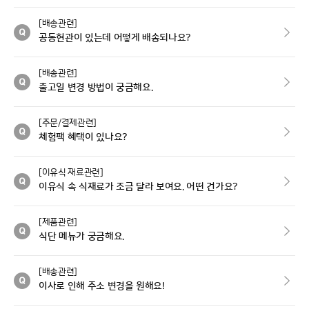
[배송관련]
공동현관이 있는데 어떻게 배송되나요?
[배송관련]
출고일 변경 방법이 궁금해요.
[주문/결제관련]
체험팩 혜택이 있나요?
[이유식 재료관련]
이유식 속 식재료가 조금 달라 보여요. 어떤 건가요?
[제품관련]
식단 메뉴가 궁금해요.
[배송관련]
이사로 인해 주소 변경을 원해요!