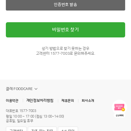
인증번호 발송
비밀번호 찾기
상기 방법으로 찾기 못하는 경우
고객센터 1577-7003로 문의해주세요.
클레 FOODCARE
개인정보처리방침
이용약관
제휴문의
회사소개
대표번호
1577-7003
평일 10:00 ~ 17:00 (점심 13:00~14:00)
공휴일, 일요일 휴무