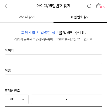
아이디/비밀번호 찾기
0
아이디 찾기
비밀번호 찾기
회원가입 시 입력한 정보
를 입력해 주세요.
가입 시 등록된 회원정보를 통해 비밀번호를 재설정 할 수 있어요.
아이디
이름
휴대폰번호