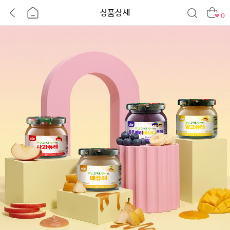
상품상세
0