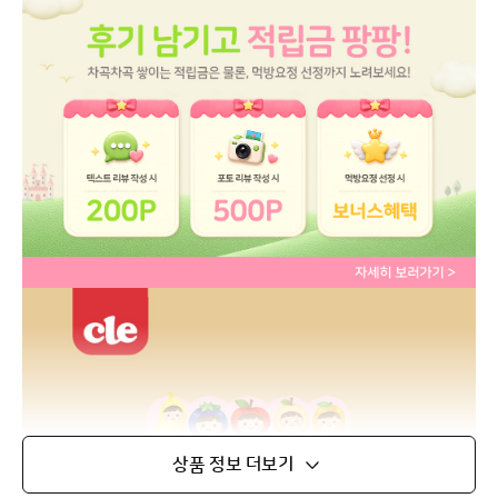
상품 정보 더보기