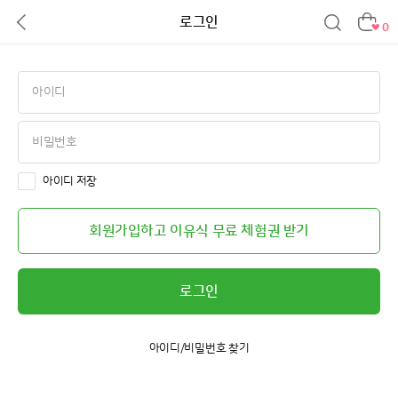
로그인
0
아이디 저장
회원가입하고 이유식 무료 체험권 받기
로그인
아이디/비밀번호 찾기