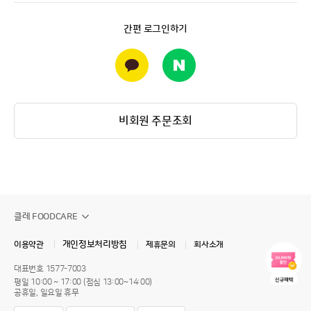
간편 로그인하기
비회원 주문조회
클레 FOODCARE
개인정보처리방침
이용약관
제휴문의
회사소개
대표번호
1577-7003
평일 10:00 ~ 17:00 (점심 13:00~14:00)
공휴일, 일요일 휴무