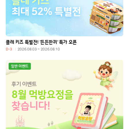
클레 키즈 특별전! '든든한끼' 특가 오픈
D-3
2026.08.03 ~ 2026.08.10
일반 이벤트