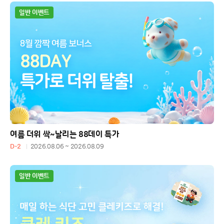
일반 이벤트
여름 더위 싹~날리는 88데이 특가
D-2
2026.08.06 ~ 2026.08.09
일반 이벤트