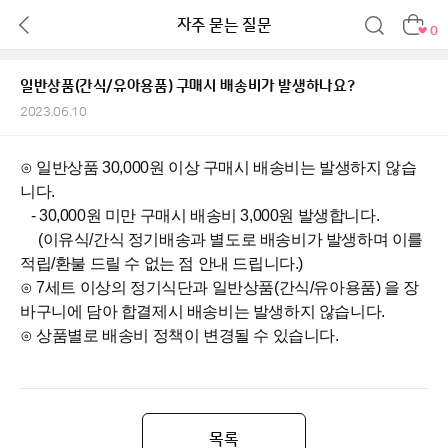
자주 묻는 질문
0
일반상품(간식/유아용품) 구매시 배송비가 발생하나요?
2023.06.10
⊙ 일반상품 30,000원 이상 구매시 배송비는 발생하지 않습
니다.
- 30,000원 미만 구매시 배송비 3,000원 발생합니다.
(이유식/간식 정기배송과 별도로 배송비가 발생하며 이를
적립/환불 드릴 수 없는 점 안내 드립니다.)
⊙ 7세트 이상의 정기식단과 일반상품(간식/유아용품) 을 장
바구니에 담아 합결제시 배송비는 발생하지 않습니다.
⊙ 상품별로 배송비 정책이 변경될 수 있습니다.
목록