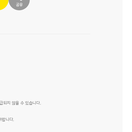
급되지 않을 수 있습니다.
바랍니다.