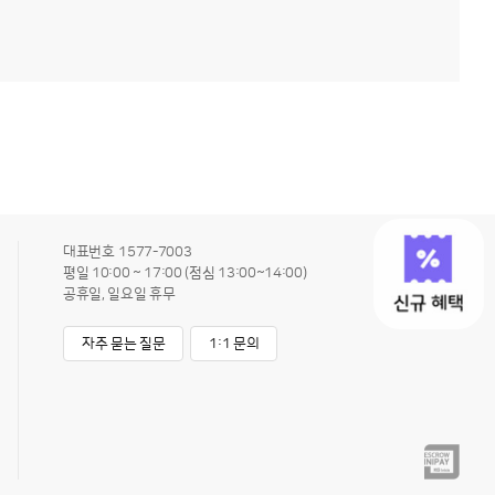
대표번호
1577-7003
평일 10:00 ~ 17:00 (점심 13:00~14:00)
공휴일, 일요일 휴무
자주 묻는 질문
1:1 문의