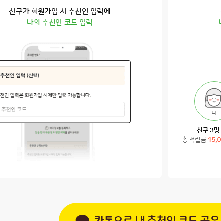
친구가 회원가입 시 추천인 입력에
나의 추천인 코드 입력