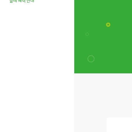
클레 혜택 안내