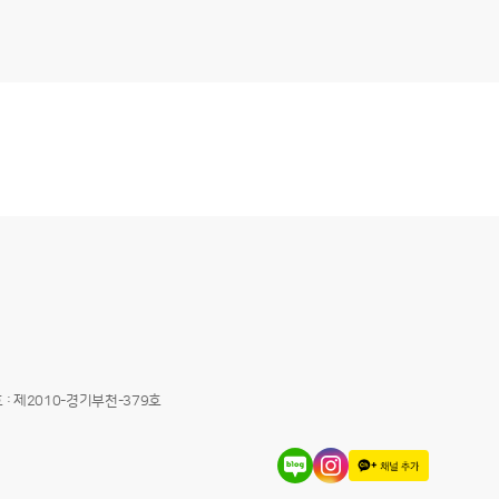
 제2010-경기부천-379호