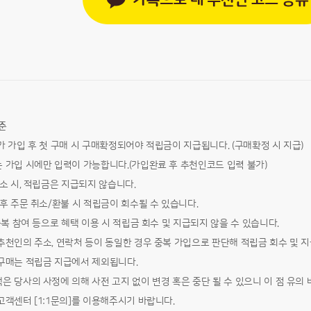
준
 가입 후 첫 구매 시 구매확정되어야 적립금이 지급됩니다. (구매확정 시 지급)
 가입 시에만 입력이 가능합니다.(가입완료 후 추천인코드 입력 불가)
소 시, 적립금은 지급되지 않습니다.
후 주문 취소/환불 시 적립금이 회수될 수 있습니다.
중복 참여 등으로 혜택 이용 시 적립금 회수 및 지급되지 않을 수 있습니다.
천인의 주소, 연락처 등이 동일한 경우 중복 가입으로 판단해 적립금 회수 및 지
구매는 적립금 지급에서 제외됩니다.
 당사의 사정에 의해 사전 고지 없이 변경 혹은 중단 될 수 있으니 이 점 유의 
객센터 [1:1문의]를 이용해주시기 바랍니다.