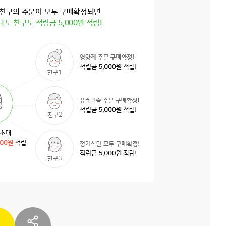
친구의 주문이 모두 구매확정되면
나도 친구도 적립금 5,000원 적립!