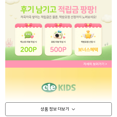
상품 정보 더보기