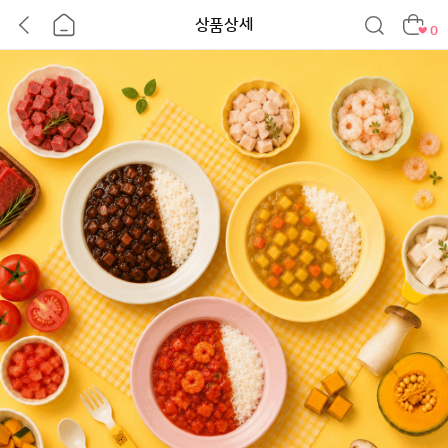
상품상세
0