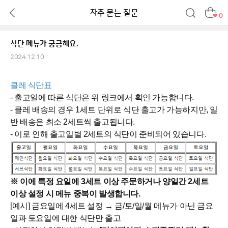
자주 묻는 질문
0
식단 메뉴가 궁금해요.
2024.12.10
클레 식단표
- 출고일에 따른 식단은 위 링크에서 확인 가능합니다.
- 클레 배송의 경우 1세트 단위로 식단 출고가 가능하지만, 일
반 배송은 최소 2세트씩 출고됩니다.
- 이로 인해 출고일별 2세트의 식단이 준비되어 있습니다.
※ 이에 특정 요일에 3세트 이상 주문하거나 양일간 2세트
이상 설정 시 메뉴 중복이 발생합니다.
[예시] 금요일에 4세트 설정 → 금/토/일/월 메뉴가 아닌 금요
일과 토요일에 대한 식단만 출고