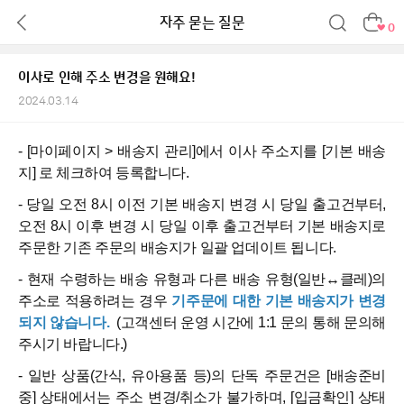
자주 묻는 질문
0
이사로 인해 주소 변경을 원해요!
2024.03.14
- [마이페이지 > 배송지 관리]에서 이사 주소지를 [기본 배송
지] 로 체크하여 등록합니다.
- 당일 오전 8시 이전 기본 배송지 변경 시 당일 출고건부터,
오전 8시 이후 변경 시 당일 이후 출고건부터 기본 배송지로
주문한 기존 주문의 배송지가 일괄 업데이트 됩니다.
- 현재 수령하는 배송 유형과 다른 배송 유형(일반↔클레)의
주소로 적용하려는 경우
기주문에 대한 기본 배송지가 변경
되지 않습니다.
(고객센터 운영 시간에 1:1 문의 통해 문의해
주시기 바랍니다.)
- 일반 상품(간식, 유아용품 등)
의 단독 주문건은 [배송준비
중] 상태에서는 주소 변경/취소가 불가하며, [입금확인] 상태