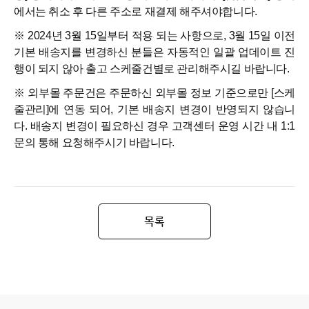
에서는 취소 후 다른 주소로 재결제 해주셔야합니다.
※ 2024년 3월 15일부터 적용 되는 사항으로, 3월 15일 이전
기본 배송지를 변경하신 분들은 자동적인 일괄 업데이트 진
행이 되지 않아 출고 스케줄건별로 관리해주시길 바랍니다.
※ 외부몰 주문건은 주문하신 외부몰 정보 기준으로만 [스케
줄관리]에 연동 되어, 기본 배송지 변경이 반영되지 않습니
다. 배송지 변경이 필요하신 경우 고객센터 운영 시간 내 1:1
문의 통해 요청해주시기 바랍니다.
목록