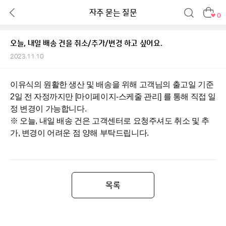
자주 묻는 질문
0
오늘, 내일 배송 건을 취소/추가/변경 하고 싶어요.
2023.11.10
이유식의 원활한 생산 및 배송을 위해 고객님의 출고일 기준
2일 전 자정까지만 [마이페이지-스케줄 관리] 를 통해 직접 일
정 변경이 가능합니다.
※ 오늘, 내일 배송 건은 고객센터로 요청주셔도 취소 및 추
가, 변경이 어려운 점 양해 부탁드립니다.
목록