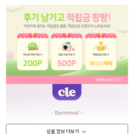
상품 정보 더보기