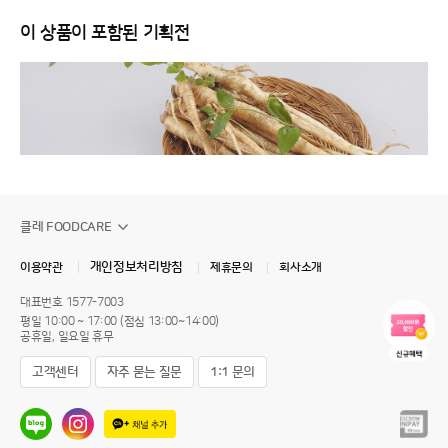
이 상품이 포함된 기획전
클레 FOODCARE
개인정보처리방침
이용약관
제휴문의
회사소개
대표번호
1577-7003
평일 10:00 ~ 17:00 (점심 13:00~14:00)
공휴일, 일요일 휴무
고객센터
자주 묻는 질문
1:1 문의