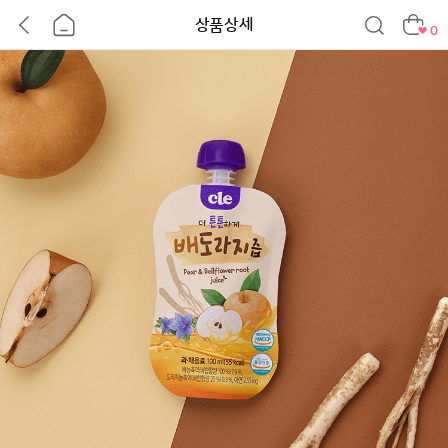
상품상세
0